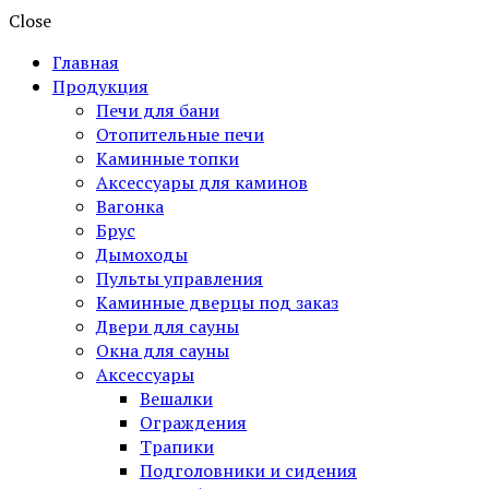
Close
Главная
Продукция
Печи для бани
Отопительные печи
Каминные топки
Аксессуары для каминов
Вагонка
Брус
Дымоходы
Пульты управления
Каминные дверцы под заказ
Двери для сауны
Окна для сауны
Аксессуары
Вешалки
Ограждения
Трапики
Подголовники и сидения