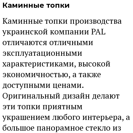
Каминные топки
Каминные топки производства
украинской компании PAL
отличаются отличными
эксплуатационными
характеристиками, высокой
экономичностью, а также
доступными ценами.
Оригинальный дизайн делают
эти топки приятным
украшением любого интерьера, а
большое панорамное стекло из