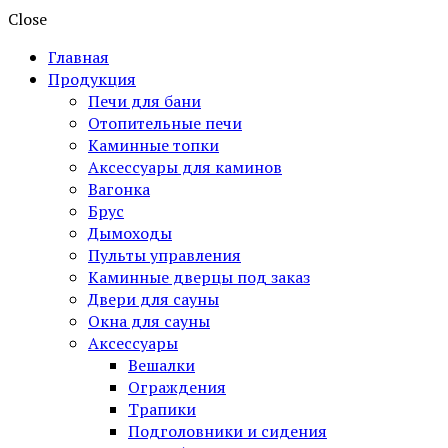
Close
Главная
Продукция
Печи для бани
Отопительные печи
Каминные топки
Аксессуары для каминов
Вагонка
Брус
Дымоходы
Пульты управления
Каминные дверцы под заказ
Двери для сауны
Окна для сауны
Аксессуары
Вешалки
Ограждения
Трапики
Подголовники и сидения