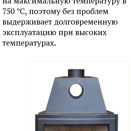
на максимальную температуру в
750 °C, поэтому без проблем
выдерживает долговременную
эксплуатацию при высоких
температурах.