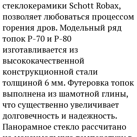
стеклокерамики Schott Robax,
позволяет любоваться процессом
горения дров. Модельный ряд
топок P-70 и P-80
изготавливается из
высококачественной
конструкционной стали
толщиной 6 мм. Футеровка топок
выполнена из шамотной глины,
что существенно увеличивает
долговечность и надежность.
Панорамное стекло рассчитано