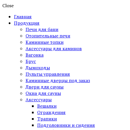
Close
Главная
Продукция
Печи для бани
Отопительные печи
Каминные топки
Аксессуары для каминов
Вагонка
Брус
Дымоходы
Пульты управления
Каминные дверцы под заказ
Двери для сауны
Окна для сауны
Аксессуары
Вешалки
Ограждения
Трапики
Подголовники и сидения