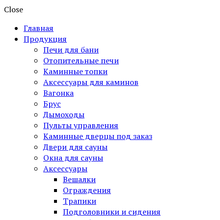
Close
Главная
Продукция
Печи для бани
Отопительные печи
Каминные топки
Аксессуары для каминов
Вагонка
Брус
Дымоходы
Пульты управления
Каминные дверцы под заказ
Двери для сауны
Окна для сауны
Аксессуары
Вешалки
Ограждения
Трапики
Подголовники и сидения