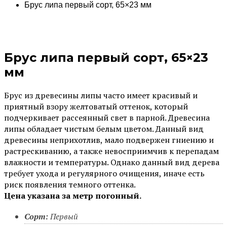
Брус липа первый сорт, 65×23 мм
Брус липа первый сорт, 65×23
мм
Брус из древесины липы часто имеет красивый и
приятный взору желтоватый оттенок, который
подчеркивает рассеянный свет в парной. Древесина
липы обладает чистым белым цветом. Данный вид
древесины неприхотлив, мало подвержен гниению и
растрескиванию, а также невосприимчив к перепадам
влажности и температуры. Однако данный вид дерева
требует ухода и регулярного очищения, иначе есть
риск появления темного оттенка.
Цена указана за метр погонный.
Сорт:
Первый