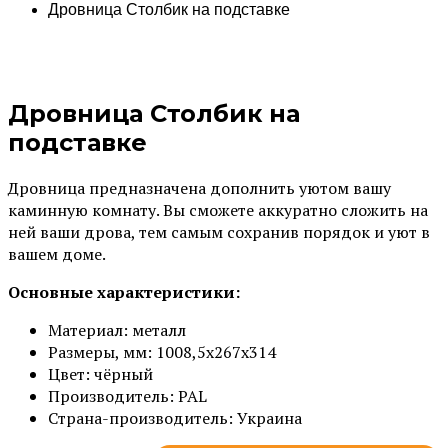
Дровница Столбик на подставке
Дровница Столбик на
подставке
Дровница предназначена дополнить уютом вашу
каминную комнату. Вы сможете аккуратно сложить на
ней ваши дрова, тем самым сохранив порядок и уют в
вашем доме.
Основные характеристики:
Материал: металл
Размеры, мм: 1008,5х267х314
Цвет: чёрный
Производитель: PAL
Страна-производитель: Украина