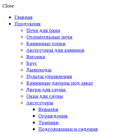
Close
Главная
Продукция
Печи для бани
Отопительные печи
Каминные топки
Аксессуары для каминов
Вагонка
Брус
Дымоходы
Пульты управления
Каминные дверцы под заказ
Двери для сауны
Окна для сауны
Аксессуары
Вешалки
Ограждения
Трапики
Подголовники и сидения