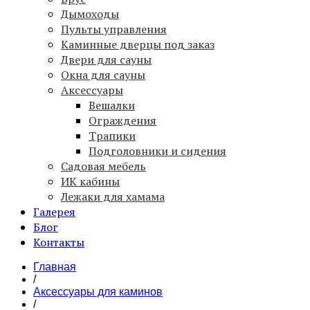
Дымоходы
Пульты управления
Каминные дверцы под заказ
Двери для сауны
Окна для сауны
Аксессуары
Вешалки
Ограждения
Трапики
Подголовники и сидения
Садовая мебель
ИК кабины
Лежаки для хамама
Галерея
Блог
Контакты
Главная
/
Аксессуары для каминов
/