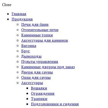
Close
Главная
Продукция
Печи для бани
Отопительные печи
Каминные топки
Аксессуары для каминов
Вагонка
Брус
Дымоходы
Пульты управления
Каминные дверцы под заказ
Двери для сауны
Окна для сауны
Аксессуары
Вешалки
Ограждения
Трапики
Подголовники и сидения