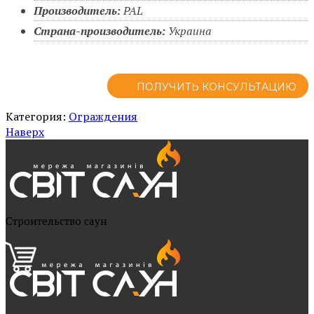
Производитель:
PAL
Страна-производитель:
Украина
ПОЛУЧИТЬ КОНСУЛЬТАЦИЮ
Категория:
Ограждения
Наверх
Cтроительство саун