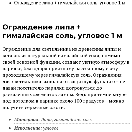
Ограждение липа + гималайская соль, угловое 1 м
Ограждение липа +
гималайская соль, угловое 1 м
Ограждение для светильника из древесины липы и
вставок из натуральной гималайской соли, помимо
своей основной функции, создают уютную атмосферу в
парилке, благодаря приятному рассеянному свету
проходящему через гималайскую соль. Ограждения
для светильника выполняют защитную функцию – не
давай посетителю парилки дотронуться до
раскаленных элементов лампы. Ведь при температуре
под потолком в парилке около 100 градусов – можно
получить серьезные ожоги.
Материал:
Липа, гималайская соль
Исполнение:
угловое