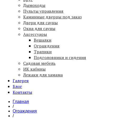
Дымоходы
Пульты управления
Каминные дверцы под заказ
Двери для сауны
Окна для сауны
Аксессуары
Вешалки
Ограждения
Трапики
Подголовники и сидения
Садовая мебель
ИК кабины
Лежаки для хамама
Галерея
Блог
Контакты
Главная
/
Ограждения
/