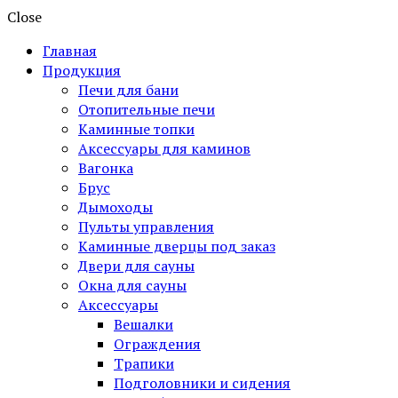
Close
Главная
Продукция
Печи для бани
Отопительные печи
Каминные топки
Аксессуары для каминов
Вагонка
Брус
Дымоходы
Пульты управления
Каминные дверцы под заказ
Двери для сауны
Окна для сауны
Аксессуары
Вешалки
Ограждения
Трапики
Подголовники и сидения