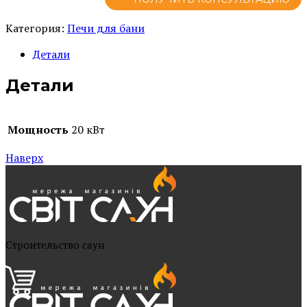
Категория:
Печи для бани
Детали
Детали
Мощность
20 кВт
Наверх
Cтроительство саун