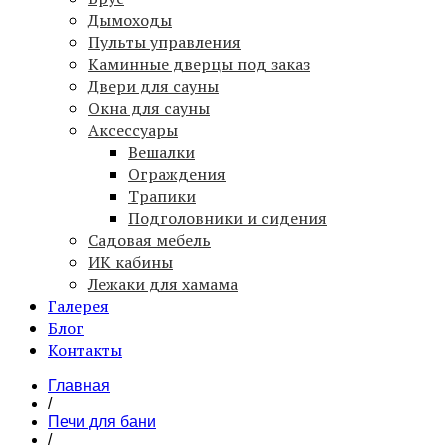
Дымоходы
Пульты управления
Каминные дверцы под заказ
Двери для сауны
Окна для сауны
Аксессуары
Вешалки
Ограждения
Трапики
Подголовники и сидения
Садовая мебель
ИК кабины
Лежаки для хамама
Галерея
Блог
Контакты
Главная
/
Печи для бани
/