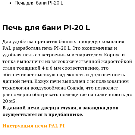
Печь для бани PI-20 L
Печь для бани PI-20 L
Для удобства принятия банных процедур компания
PAL разработала печь PI-20 L. Это экономичная и
удобная печь со встроенным испарителем. Корпус и
топка выполнены из высококачественной жаростойкой
стали толщиной 4 и 6 мм соответственно, это
обеспечивает высокую надежность и долговечность
данной печи. Кожух печи выполнен с использованием
технологии воздухообмена Coanda, что позволяет
равномерно обогревать помещение парилки вплоть до
20 м3.
В данной печи дверца глухая, а закладка дров
осуществляется в предбаннике.
Инструкция печи PAL PI