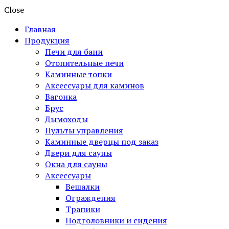
Close
Главная
Продукция
Печи для бани
Отопительные печи
Каминные топки
Аксессуары для каминов
Вагонка
Брус
Дымоходы
Пульты управления
Каминные дверцы под заказ
Двери для сауны
Окна для сауны
Аксессуары
Вешалки
Ограждения
Трапики
Подголовники и сидения