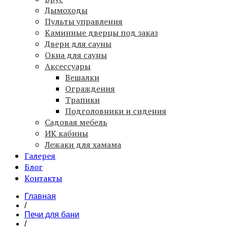
Дымоходы
Пульты управления
Каминные дверцы под заказ
Двери для сауны
Окна для сауны
Аксессуары
Вешалки
Ограждения
Трапики
Подголовники и сидения
Садовая мебель
ИК кабины
Лежаки для хамама
Галерея
Блог
Контакты
Главная
/
Печи для бани
/