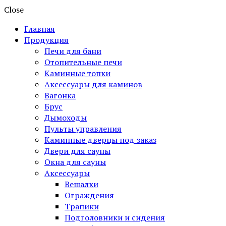
Close
Главная
Продукция
Печи для бани
Отопительные печи
Каминные топки
Аксессуары для каминов
Вагонка
Брус
Дымоходы
Пульты управления
Каминные дверцы под заказ
Двери для сауны
Окна для сауны
Аксессуары
Вешалки
Ограждения
Трапики
Подголовники и сидения