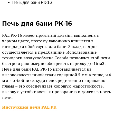
Печь для бани PК-16
Печь для бани PК-16
PAL PK-16 имеет приятный дизайн, выполнена в
черном цвете, поэтому лаконично впишется в
интерьер любой сауны или бани. Закладка дров
осуществляется в предбаннике. Использование
технологи воздухообмена Coanda позволяет этой печи
быстро и равномерно обогревать парилку до 16 м3.
Печь для бани PAL PK-16 изготавливается из
высококачественной стали толщиной 5 мм в топке, и 6
мм в отбойнике, куда непосредственно направлено
пламя – это обеспечивает хорошую жаростойкость,
высокую устойчивость к прогоранию и долговечность
печи.
Инструкция печи PAL PK