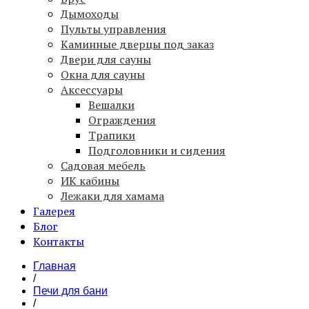
Дымоходы
Пульты управления
Каминные дверцы под заказ
Двери для сауны
Окна для сауны
Аксессуары
Вешалки
Ограждения
Трапики
Подголовники и сидения
Садовая мебель
ИК кабины
Лежаки для хамама
Галерея
Блог
Контакты
Главная
/
Печи для бани
/