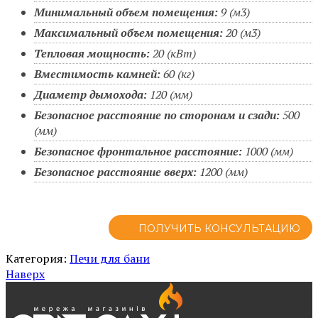
Минимальный объем помещения:
9 (м3)
Максимальный объем помещения:
20 (м3)
Тепловая мощность:
20 (кВт)
Вместимость камней:
60 (кг)
Диаметр дымохода:
120 (мм)
Безопасное расстояние по сторонам и сзади:
500
(мм)
Безопасное фронтальное расстояние:
1000 (мм)
Безопасное расстояние вверх:
1200 (мм)
ПОЛУЧИТЬ КОНСУЛЬТАЦИЮ
Категория:
Печи для бани
Наверх