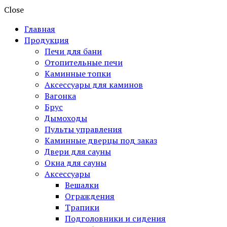
Close
Главная
Продукция
Печи для бани
Отопительные печи
Каминные топки
Аксессуары для каминов
Вагонка
Брус
Дымоходы
Пульты управления
Каминные дверцы под заказ
Двери для сауны
Окна для сауны
Аксессуары
Вешалки
Ограждения
Трапики
Подголовники и сидения