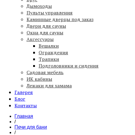
Дымоходы
Пульты управления
Каминные дверцы под заказ
Двери для сауны
Окна для сауны
Аксессуары
Вешалки
Ограждения
Трапики
Подголовники и сидения
Садовая мебель
ИК кабины
Лежаки для хамама
Галерея
Блог
Контакты
Главная
/
Печи для бани
/