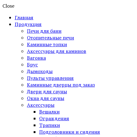
Close
Главная
Продукция
Печи для бани
Отопительные печи
Каминные топки
Аксессуары для каминов
Вагонка
Брус
Дымоходы
Пульты управления
Каминные дверцы под заказ
Двери для сауны
Окна для сауны
Аксессуары
Вешалки
Ограждения
Трапики
Подголовники и сидения