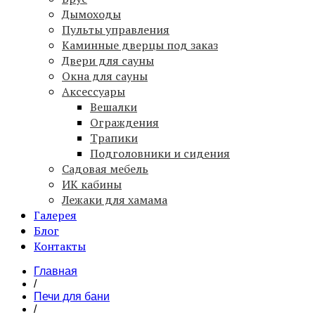
Дымоходы
Пульты управления
Каминные дверцы под заказ
Двери для сауны
Окна для сауны
Аксессуары
Вешалки
Ограждения
Трапики
Подголовники и сидения
Садовая мебель
ИК кабины
Лежаки для хамама
Галерея
Блог
Контакты
Главная
/
Печи для бани
/