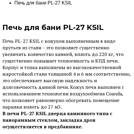
Печь для бани PL-27 KSIL
Печь для бани PL-27 KSIL
Печь PL-27 KSIL с кожухом выполненным в виде
прутьев из стали – это позволяет существенно
увеличить количество камней, вплоть до 220 кг, что
существенно повышает теплоемкость и КПД печи.
Корпус и топка выполнены из высококачественной
жаростойкой стали толщиной 4 и 6 мм соответственно,
это обеспечивает высокую надежность и
долговечность данной печи. Кожух печи выполнен с
использованием технологии воздухообмена Coanda,
что позволяет равномерно обогревать помещение
парилки вплоть до 27 м3.
В печи PL-27 KSIL дверца каминного типа с
панорамным стеклом, закладка дров
осуществляется в предбаннике.