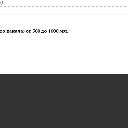
м)
канала) от 500 до 1000 мм.