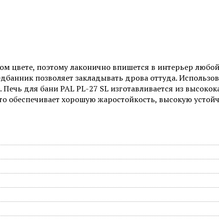
ом цвете, поэтому лаконично впишется в интерьер любой 
дбанник позволяет закладывать дрова оттуда. Использов
 Печь для бани PAL PL-27 SL изготавливается из высокок
то обеспечивает хорошую жаростойкость, высокую устой