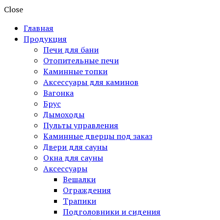
Close
Главная
Продукция
Печи для бани
Отопительные печи
Каминные топки
Аксессуары для каминов
Вагонка
Брус
Дымоходы
Пульты управления
Каминные дверцы под заказ
Двери для сауны
Окна для сауны
Аксессуары
Вешалки
Ограждения
Трапики
Подголовники и сидения