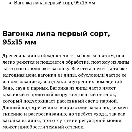
Вагонка липа первый сорт, 95х15 мм
Вагонка липа первый сорт,
95х15 мм
Древесина липы обладает чистым белым цветом, она
легко режется и поддается обработке, поэтому из липы
часто изготавливают вагонку. Все эти аспекты, а также
выгодная цена вагонки из липы, обусловили частое ее
использование для отделки внутренних помещений
бань, саун и парных. Вагонка из липы часто имеет
красивый и приятный взору желтоватый оттенок,
который подчеркивает рассеянный свет в парной.
Данный вид древесины неприхотлив, мало подвержен
гниению и растрескиванию, но требует ухода, так как
вагонка из липы, при отсутствии регулярной мойки,
может приобрести темный оттенок.