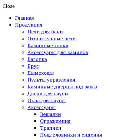
Close
Главная
Продукция
Печи для бани
Отопительные печи
Каминные топки
Аксессуары для каминов
Вагонка
Брус
Дымоходы
Пульты управления
Каминные дверцы под заказ
Двери для сауны
Окна для сауны
Аксессуары
Вешалки
Ограждения
Трапики
Подголовники и сидения