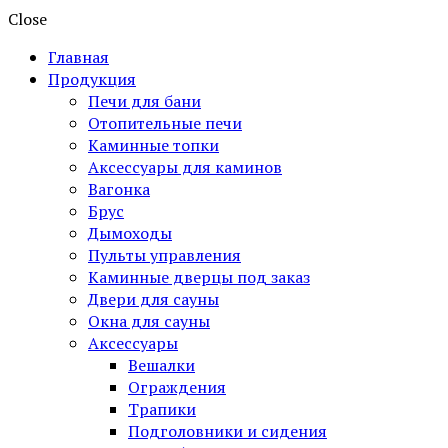
Close
Главная
Продукция
Печи для бани
Отопительные печи
Каминные топки
Аксессуары для каминов
Вагонка
Брус
Дымоходы
Пульты управления
Каминные дверцы под заказ
Двери для сауны
Окна для сауны
Аксессуары
Вешалки
Ограждения
Трапики
Подголовники и сидения