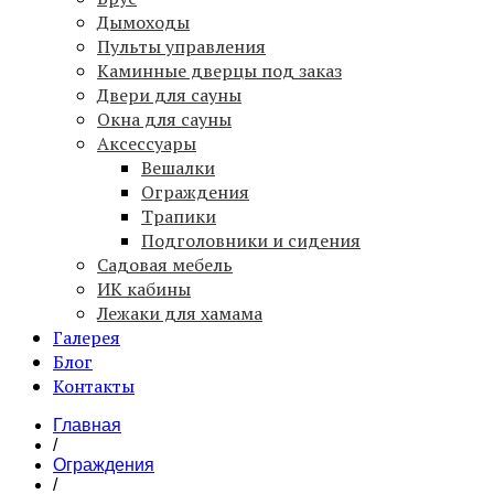
Дымоходы
Пульты управления
Каминные дверцы под заказ
Двери для сауны
Окна для сауны
Аксессуары
Вешалки
Ограждения
Трапики
Подголовники и сидения
Садовая мебель
ИК кабины
Лежаки для хамама
Галерея
Блог
Контакты
Главная
/
Ограждения
/