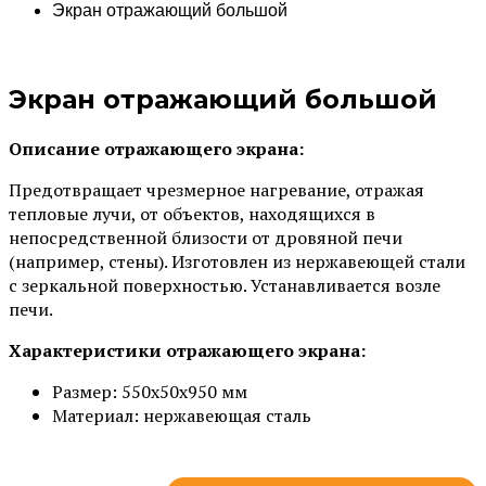
Экран отражающий большой
Экран отражающий большой
Описание отражающего экрана:
Предотвращает чрезмерное нагревание, отражая
тепловые лучи, от объектов, находящихся в
непосредственной близости от дровяной печи
(например, стены). Изготовлен из нержавеющей стали
с зеркальной поверхностью. Устанавливается возле
печи.
Характеристики отражающего экрана:
Размер: 550х50х950 мм
Материал: нержавеющая сталь