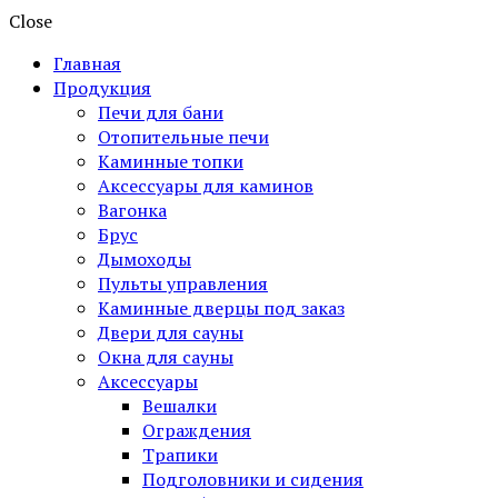
Close
Главная
Продукция
Печи для бани
Отопительные печи
Каминные топки
Аксессуары для каминов
Вагонка
Брус
Дымоходы
Пульты управления
Каминные дверцы под заказ
Двери для сауны
Окна для сауны
Аксессуары
Вешалки
Ограждения
Трапики
Подголовники и сидения