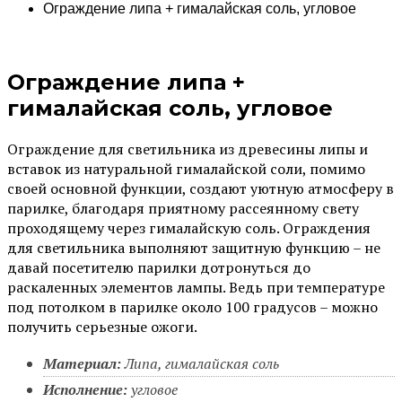
Ограждение липа + гималайская соль, угловое
Ограждение липа +
гималайская соль, угловое
Ограждение для светильника из древесины липы и
вставок из натуральной гималайской соли, помимо
своей основной функции, создают уютную атмосферу в
парилке, благодаря приятному рассеянному свету
проходящему через гималайскую соль. Ограждения
для светильника выполняют защитную функцию – не
давай посетителю парилки дотронуться до
раскаленных элементов лампы. Ведь при температуре
под потолком в парилке около 100 градусов – можно
получить серьезные ожоги.
Материал:
Липа, гималайская соль
Исполнение:
угловое