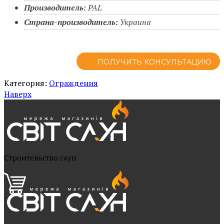
Производитель:
PAL
Страна-производитель:
Украина
ПОЛУЧИТЬ КОНСУЛЬТАЦИЮ
Категория:
Ограждения
Наверх
Cтроительство саун