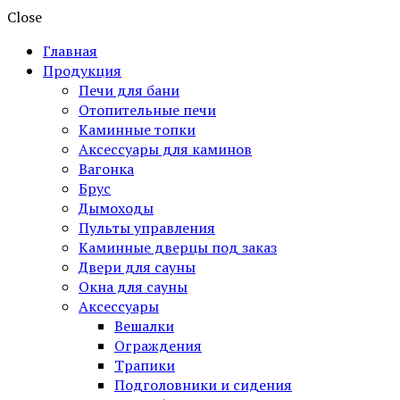
Close
Главная
Продукция
Печи для бани
Отопительные печи
Каминные топки
Аксессуары для каминов
Вагонка
Брус
Дымоходы
Пульты управления
Каминные дверцы под заказ
Двери для сауны
Окна для сауны
Аксессуары
Вешалки
Ограждения
Трапики
Подголовники и сидения