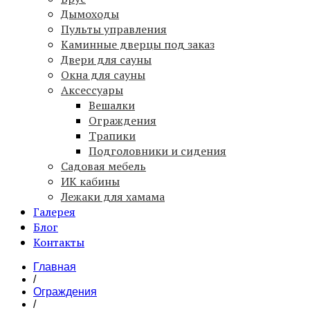
Дымоходы
Пульты управления
Каминные дверцы под заказ
Двери для сауны
Окна для сауны
Аксессуары
Вешалки
Ограждения
Трапики
Подголовники и сидения
Садовая мебель
ИК кабины
Лежаки для хамама
Галерея
Блог
Контакты
Главная
/
Ограждения
/